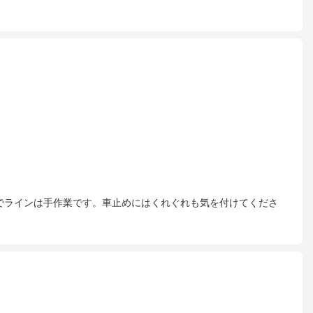
でラインは手作業です。車止めにはくれぐれも気を付けてくださ