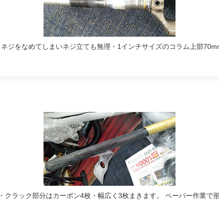
ネジをなめてしまいネジ立ても無理・1インチサイズのコラム上部70m
・クラック部分はカーボン4枚・幅広く3枚まきます。 ペーパー作業で