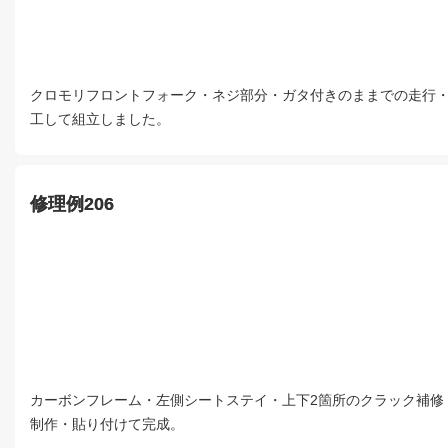
クロモリフロントフォーク・ネジ部分・ガタ付きのままでの走行・
工して組立しました。
修理例206
カーボンフレーム・左側シートステイ・上下2箇所のクラック補修
制作・貼り付けて完成。