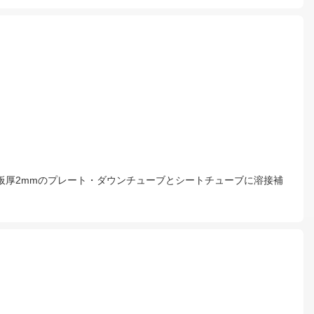
板厚2mmのプレート・ダウンチューブとシートチューブに溶接補