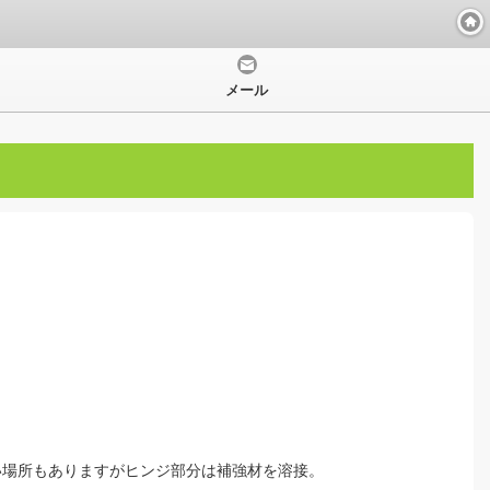
メール
い場所もありますがヒンジ部分は補強材を溶接。