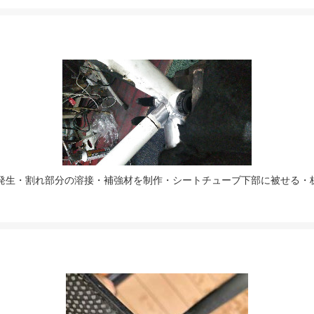
発生・割れ部分の溶接・補強材を制作・シートチューブ下部に被せる・