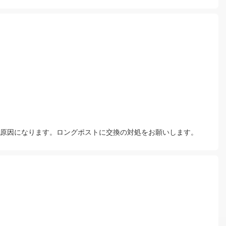
の原因になります。ロングポストに交換の対処をお願いします。