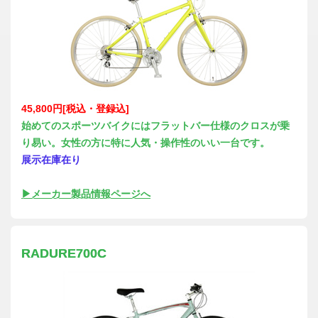
45,800円[税込・登録込]
始めてのスポーツバイクにはフラットバー仕様のクロスが乗
り易い。女性の方に特に人気・操作性のいい一台です。
展示在庫在り
▶メーカー製品情報ページへ
RADURE700C