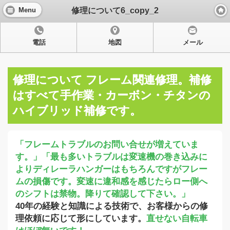
修理について6_copy_2
Menu
電話
地図
メール
修理について フレーム関連修理。補修
はすべて手作業・カーボン・チタンの
ハイブリッド補修です。
「フレームトラブルのお問い合せが増えていま
す。」「最も多いトラブルは変速機の巻き込みに
よりディレーラハンガーはもちろんですがフレー
ムの損傷です。変速に違和感を感じたらロー側へ
のシフトは禁物。降りて確認して下さい。」
40年の経験と知識による技術で、お客様からの修
理依頼に応じて形にしています。
直せない自転車