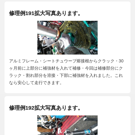
修理例191拡大写真あります。
アルミフレーム・シートチュウーブ熔接根からクラック・30
ヶ月前に上部分に補強材を入れて補修・今回は補修部分にク
ラック・割れ部分を溶接・下部に補強材を入れました。これ
なら安心して走行できます。
修理例192拡大写真あります。