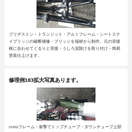
ブリヂストン・トランジット・アルミフレーム・シートステ
イブリッジの破断補修・ブリッジを端材から制作。元の溶接
根に合わせてぐるりと溶接・うしろ泥除けを取り付け・簡易
塗装仕上げます。
修理例183拡大写真あります。
crmoフレーム・衝撃でトップチューブ・ダウンチューブ上部