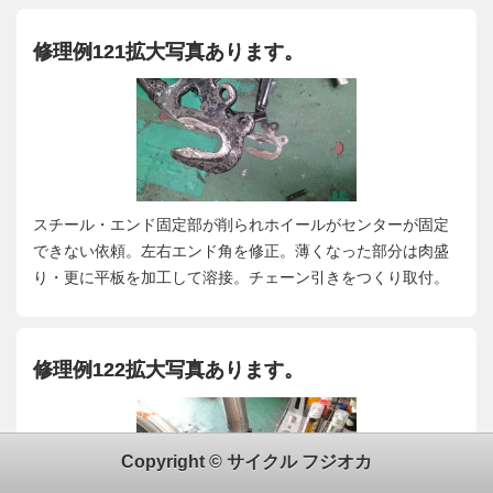
修理例121拡大写真あります。
スチール・エンド固定部が削られホイールがセンターが固定
できない依頼。左右エンド角を修正。薄くなった部分は肉盛
り・更に平板を加工して溶接。チェーン引きをつくり取付。
修理例122拡大写真あります。
Copyright © サイクル フジオカ