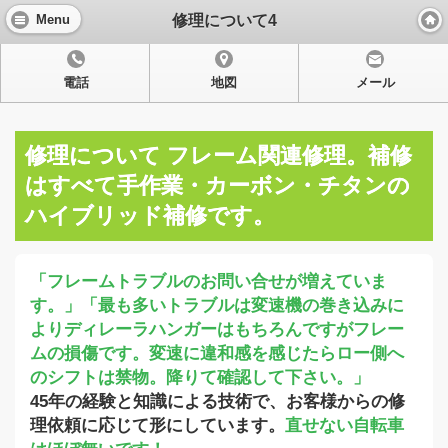
修理について4
Menu
電話
地図
メール
修理について フレーム関連修理。補修
はすべて手作業・カーボン・チタンの
ハイブリッド補修です。
「フレームトラブルのお問い合せが増えていま
す。」「最も多いトラブルは変速機の巻き込みに
よりディレーラハンガーはもちろんですがフレー
ムの損傷です。変速に違和感を感じたらロー側へ
のシフトは禁物。降りて確認して下さい。」
45年の経験と知識による技術で、お客様からの修
理依頼に応じて形にしています。
直せない自転車