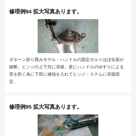
修理例94 拡大写真あります。
ダホーン折り畳みモデル・ハンドルの固定ボルトほぼ全面が
破断。ヒンジの上下共に溶接。更にハンドルのゆすりによる
歪を防ぐ為に下部に補強を入れてヒンジ・ステムに溶接固
定。
修理例95 拡大写真あります。